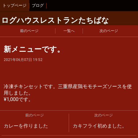
トップページ
ブログ
ログハウスレストランたちばな
前のページ
一覧へ
次のページ
新メニューです。
2021年06月07日 19:52
冷凍チキンセットです。三重県産鶏モモチーズソースを使
用しました。
¥1,000です。
前のページ
次のページ
カレーを作りました
カキフライ初めました。