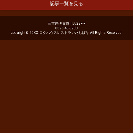
記事一覧を見る
三重県伊賀市川合237-7
0595-43-0933
copyright© 20XX ログハウスレストランたちばな All Rights Reserved.