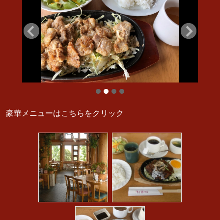
豪華メニューはこちらをクリック